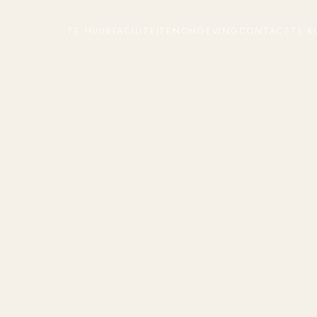
TE HUUR
FACILITEITEN
OMGEVING
CONTACT
TE K